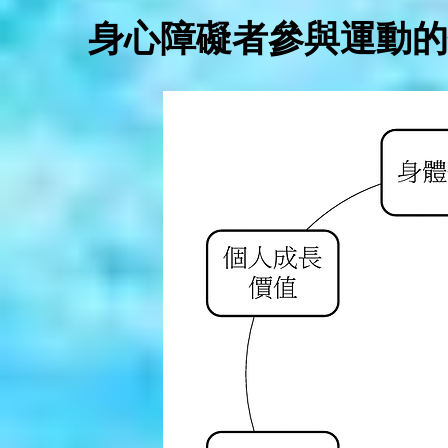
身心障礙者參與運動的